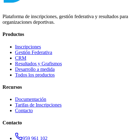
Plataforma de inscripciones, gestión federativa y resultados para
organizaciones deportivas.
Productos
Inscripciones
Gestión Federativa
CRM
Resultados y Grafismos
Desarrollo a medida
Todos los productos
Recursos
Documentación
Tarifas de Inscripciones
Contacto
Contacto
959 961 102