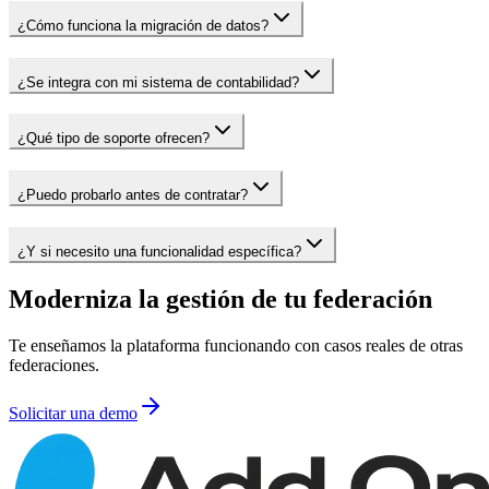
¿Cómo funciona la migración de datos?
¿Se integra con mi sistema de contabilidad?
¿Qué tipo de soporte ofrecen?
¿Puedo probarlo antes de contratar?
¿Y si necesito una funcionalidad específica?
Moderniza la gestión de tu federación
Te enseñamos la plataforma funcionando con casos reales de otras
federaciones.
Solicitar una demo