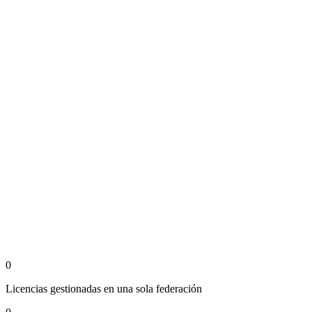
0
Licencias gestionadas en una sola federación