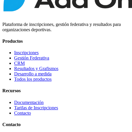
Plataforma de inscripciones, gestión federativa y resultados para
organizaciones deportivas.
Productos
Inscripciones
Gestión Federativa
CRM
Resultados y Grafismos
Desarrollo a medida
Todos los productos
Recursos
Documentación
Tarifas de Inscripciones
Contacto
Contacto